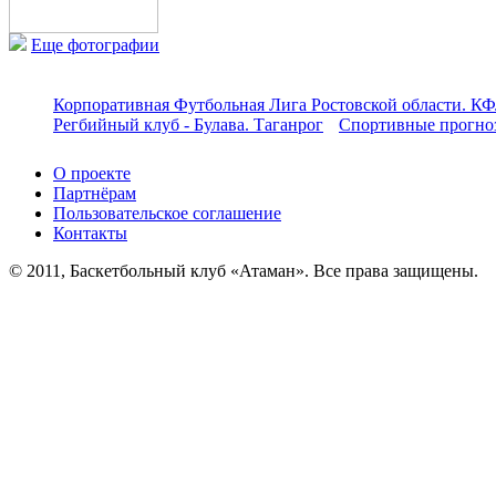
Еще фотографии
Корпоративная Футбольная Лига Ростовской области. КФ
Регбийный клуб - Булава. Таганрог
Спортивные прогноз
О проекте
Партнёрам
Пользовательское соглашение
Контакты
© 2011, Баскетбольный клуб «Атаман». Все права защищены.