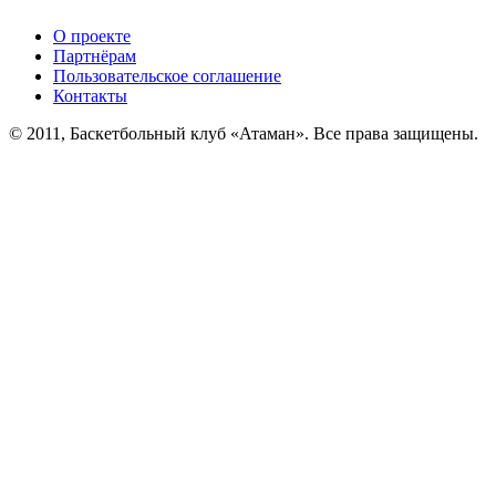
О проекте
Партнёрам
Пользовательское соглашение
Контакты
© 2011, Баскетбольный клуб «Атаман». Все права защищены.