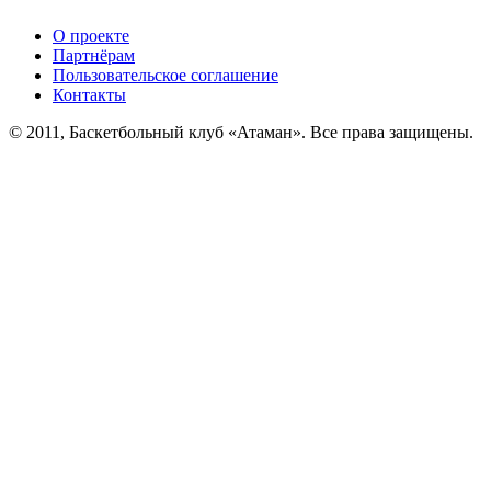
О проекте
Партнёрам
Пользовательское соглашение
Контакты
© 2011, Баскетбольный клуб «Атаман». Все права защищены.