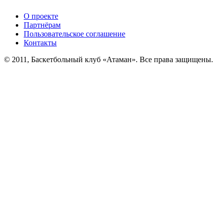
О проекте
Партнёрам
Пользовательское соглашение
Контакты
© 2011, Баскетбольный клуб «Атаман». Все права защищены.