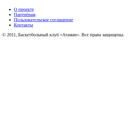
О проекте
Партнёрам
Пользовательское соглашение
Контакты
© 2011, Баскетбольный клуб «Атаман». Все права защищены.