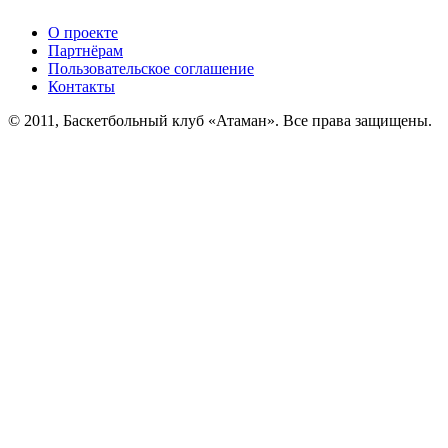
О проекте
Партнёрам
Пользовательское соглашение
Контакты
© 2011, Баскетбольный клуб «Атаман». Все права защищены.