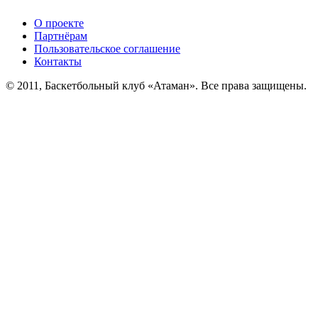
О проекте
Партнёрам
Пользовательское соглашение
Контакты
© 2011, Баскетбольный клуб «Атаман». Все права защищены.