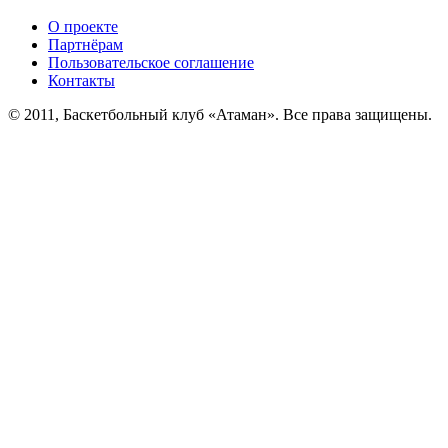
О проекте
Партнёрам
Пользовательское соглашение
Контакты
© 2011, Баскетбольный клуб «Атаман». Все права защищены.