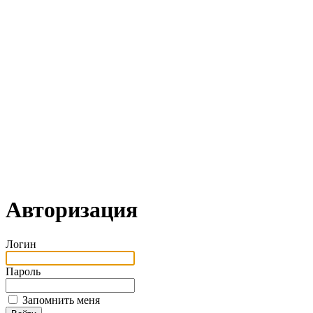
Авторизация
Логин
Пароль
Запомнить меня