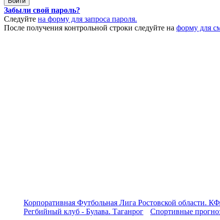
Забыли свой пароль?
Следуйте
на форму для запроса пароля.
После получения контрольной строки следуйте на
форму для с
Корпоративная Футбольная Лига Ростовской области. КФ
Регбийный клуб - Булава. Таганрог
Спортивные прогноз