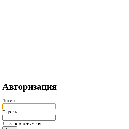
Авторизация
Логин
Пароль
Запомнить меня