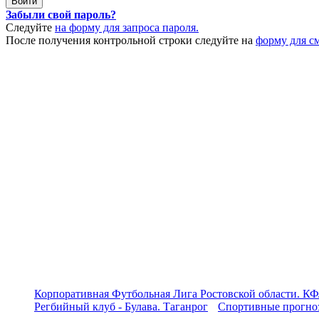
Забыли свой пароль?
Следуйте
на форму для запроса пароля.
После получения контрольной строки следуйте на
форму для с
Корпоративная Футбольная Лига Ростовской области. КФ
Регбийный клуб - Булава. Таганрог
Спортивные прогноз