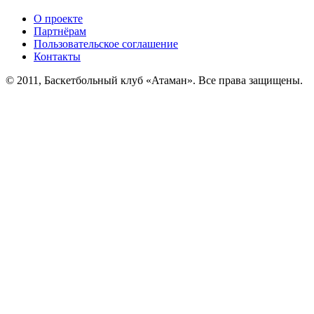
О проекте
Партнёрам
Пользовательское соглашение
Контакты
© 2011, Баскетбольный клуб «Атаман». Все права защищены.