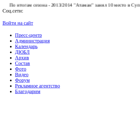
По итогам сезона - 2013/2014 "Атаман" занял 10 место в Суперли
Соц.сети:
Войти на сайт
Пресс-центр
Администрация
Календарь
ДЮБЛ
Архив
Состав
Фото
Видео
Форум
Рекламное агентство
Благодарим