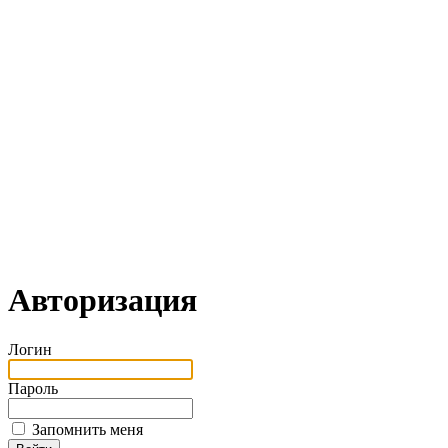
Авторизация
Логин
Пароль
Запомнить меня