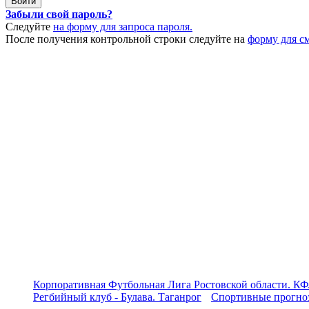
Забыли свой пароль?
Следуйте
на форму для запроса пароля.
После получения контрольной строки следуйте на
форму для с
Корпоративная Футбольная Лига Ростовской области. КФ
Регбийный клуб - Булава. Таганрог
Спортивные прогноз