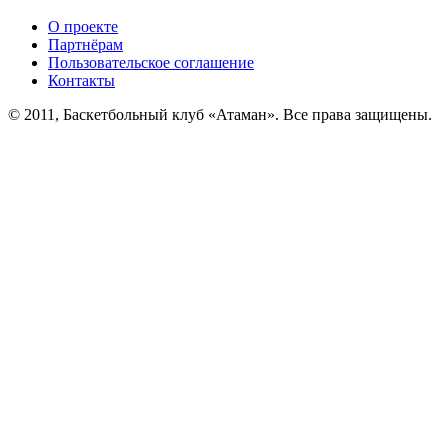
О проекте
Партнёрам
Пользовательское соглашение
Контакты
© 2011, Баскетбольный клуб «Атаман». Все права защищены.