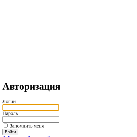
Авторизация
Логин
Пароль
Запомнить меня