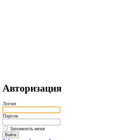
Авторизация
Логин
Пароль
Запомнить меня