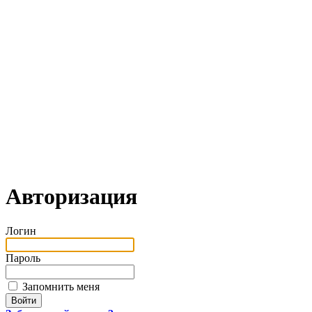
Авторизация
Логин
Пароль
Запомнить меня